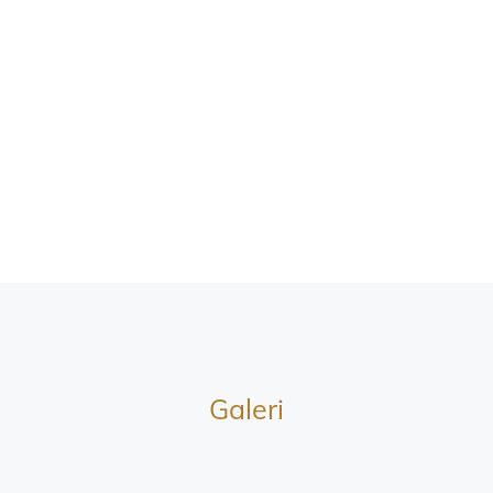
Galeri