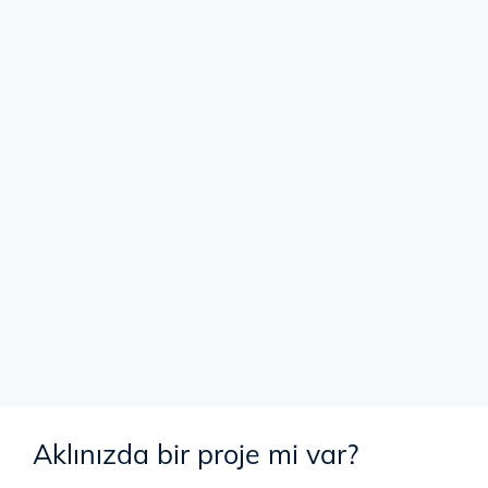
Aklınızda bir proje mi var?