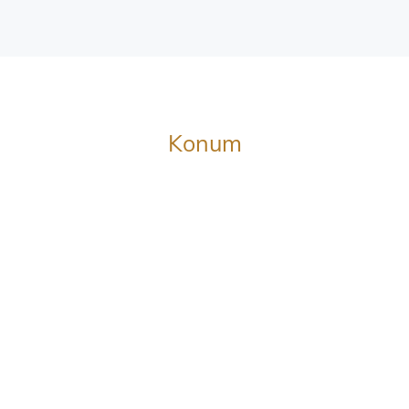
Konum