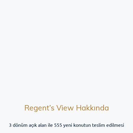
Regent’s View Hakkında
3 dönüm açık alan ile 555 yeni konutun teslim edilmesi