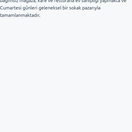
Cumartesi günleri geleneksel bir sokak pazarıyla
tamamlanmaktadır.