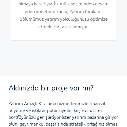
olmaya kararlıyız. İlk mülk seçiminden devam
eden yönetime kadar, Yatırım Kiralama
Bölümümüz yatırım yolculuğunuzu optimize
etmek için tasarlanmıştır.
Aklınızda bir proje var mı?
Yatırım Amaçlı Kiralama hizmetlerimizle finansal
büyüme ve istikrar potansiyelini keşfedin. İster
portföyünüzü genişletiyor ister yatırım pazarına giriyor
olun, gayrimenkul başarısında stratejik ortağınız olması