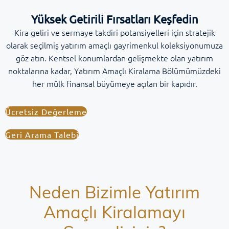
Yüksek Getirili Fırsatları Keşfedin
Kira geliri ve sermaye takdiri potansiyelleri için stratejik
olarak seçilmiş yatırım amaçlı gayrimenkul koleksiyonumuza
göz atın. Kentsel konumlardan gelişmekte olan yatırım
noktalarına kadar, Yatırım Amaçlı Kiralama Bölümümüzdeki
her mülk finansal büyümeye açılan bir kapıdır.
Ücretsiz Değerleme
Geri Arama Talebi
Neden Bizimle Yatırım
Amaçlı Kiralamayı