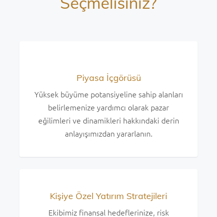
Seçmelisiniz?
Piyasa İçgörüsü
Yüksek büyüme potansiyeline sahip alanları
belirlemenize yardımcı olarak pazar
eğilimleri ve dinamikleri hakkındaki derin
anlayışımızdan yararlanın.
Kişiye Özel Yatırım Stratejileri
Ekibimiz finansal hedeflerinize, risk