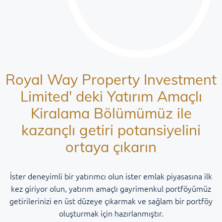
Royal Way Property Investment
Limited' deki Yatırım Amaçlı
Kiralama Bölümümüz ile
kazançlı getiri potansiyelini
ortaya çıkarın
İster deneyimli bir yatırımcı olun ister emlak piyasasına ilk
kez giriyor olun, yatırım amaçlı gayrimenkul portföyümüz
getirilerinizi en üst düzeye çıkarmak ve sağlam bir portföy
oluşturmak için hazırlanmıştır.