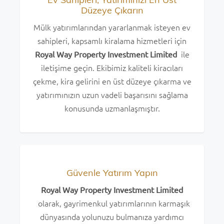
Düzeye Çıkarın
Mülk yatırımlarından yararlanmak isteyen ev
sahipleri, kapsamlı kiralama hizmetleri için
ile
Royal Way Property Investment Limited
iletişime geçin. Ekibimiz kaliteli kiracıları
çekme, kira gelirini en üst düzeye çıkarma ve
yatırımınızın uzun vadeli başarısını sağlama
konusunda uzmanlaşmıştır.
Güvenle Yatırım Yapın
Royal Way Property Investment Limited
olarak, gayrimenkul yatırımlarının karmaşık
dünyasında yolunuzu bulmanıza yardımcı