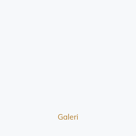
Galeri