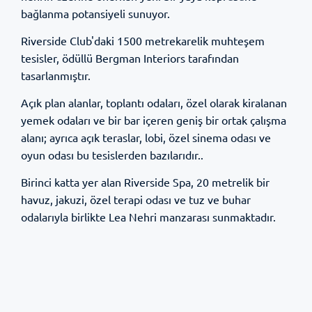
bağlanma potansiyeli sunuyor.
Riverside Club'daki 1500 metrekarelik muhteşem
tesisler, ödüllü Bergman Interiors tarafından
tasarlanmıştır.
Açık plan alanlar, toplantı odaları, özel olarak kiralanan
yemek odaları ve bir bar içeren geniş bir ortak çalışma
alanı; ayrıca açık teraslar, lobi, özel sinema odası ve
oyun odası bu tesislerden bazılarıdır..
Birinci katta yer alan Riverside Spa, 20 metrelik bir
havuz, jakuzi, özel terapi odası ve tuz ve buhar
odalarıyla birlikte Lea Nehri manzarası sunmaktadır.