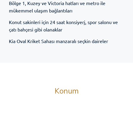
Bölge 1, Kuzey ve Victoria hatları ve metro ile
mükemmel ulaşım bağlantıları
Konut sakinleri için 24 saat konsiyerj, spor salonu ve
çatı bahçesi gibi olanaklar
Kia Oval Kriket Sahası manzaralı seçkin daireler
Konum