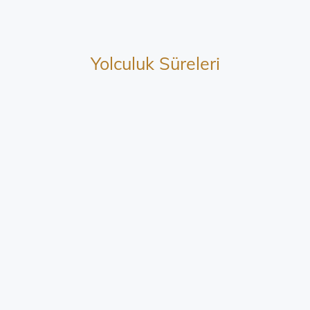
Yolculuk Süreleri