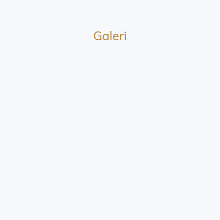
Galeri