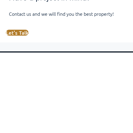
Contact us and we will find you the best property!
Let's Talk