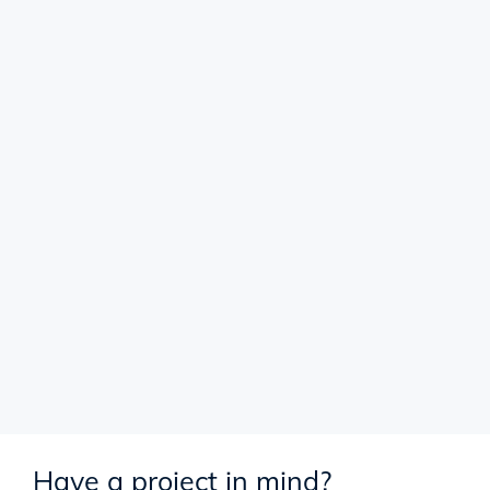
Have a project in mind?