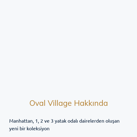
Oval Village Hakkında
Manhattan, 1, 2 ve 3 yatak odalı dairelerden oluşan
yeni bir koleksiyon