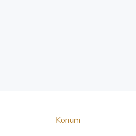
Konum