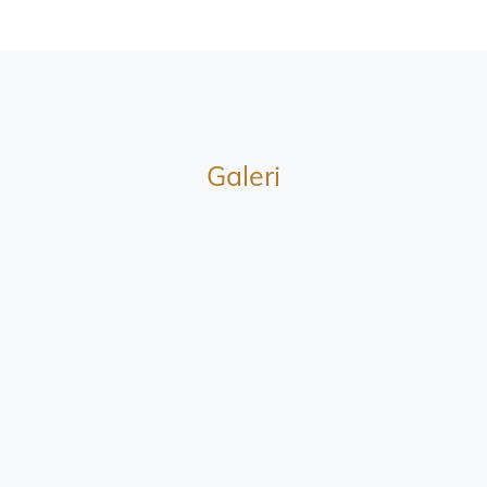
Galeri