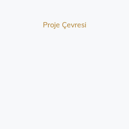
Proje Çevresi