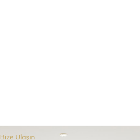
Bize Ulaşın