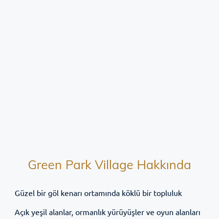
Green Park Village Hakkında
Güzel bir göl kenarı ortamında köklü bir topluluk
Açık yeşil alanlar, ormanlık yürüyüşler ve oyun alanları