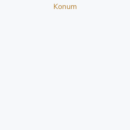
Konum