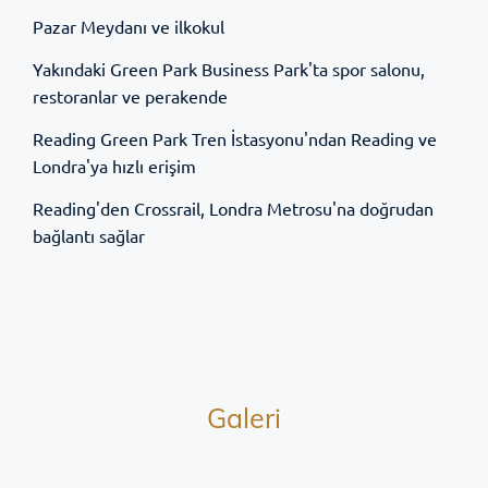
Pazar Meydanı ve ilkokul
Yakındaki Green Park Business Park'ta spor salonu,
restoranlar ve perakende
Reading Green Park Tren İstasyonu'ndan Reading ve
Londra'ya hızlı erişim
Reading'den Crossrail, Londra Metrosu'na doğrudan
bağlantı sağlar
Galeri