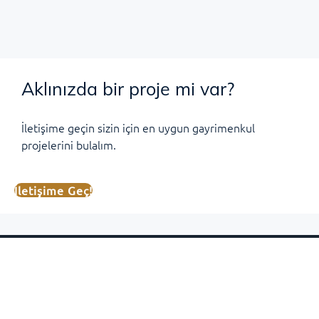
Aklınızda bir proje mi var?
İletişime geçin sizin için en uygun gayrimenkul
projelerini bulalım.
İletişime Geç!