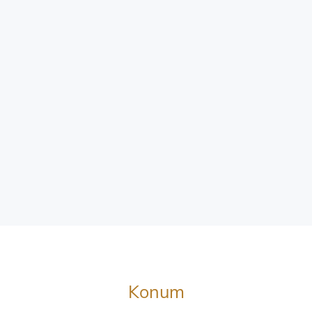
Konum