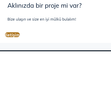
Aklınızda bir proje mi var?
Bize ulaşın ve size en iyi mülkü bulalım!
İletişim