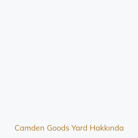
Camden Goods Yard​ Hakkında